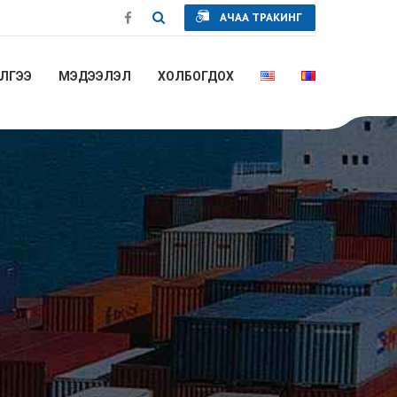
АЧАА ТРАКИНГ
ЛГЭЭ
МЭДЭЭЛЭЛ
ХОЛБОГДОХ