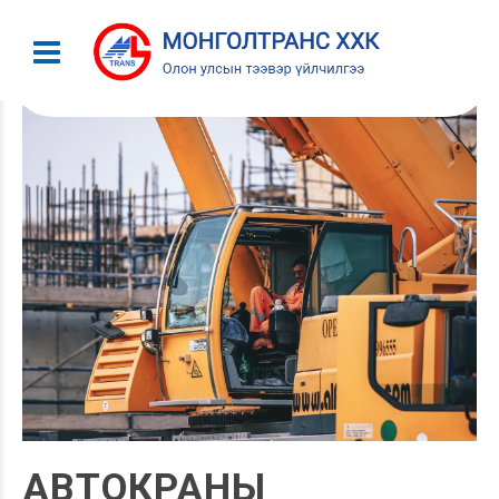
АВТОКРАНЫ