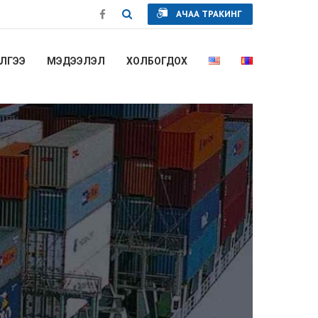
АЧАА ТРАКИНГ
ЛГЭЭ
МЭДЭЭЛЭЛ
ХОЛБОГДОХ