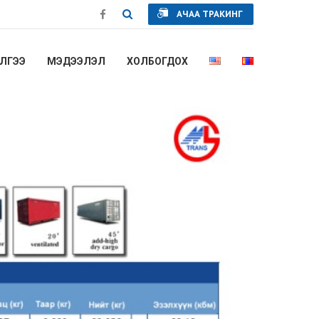
АЧАА ТРАКИНГ
ЛГЭЭ
МЭДЭЭЛЭЛ
ХОЛБОГДОХ