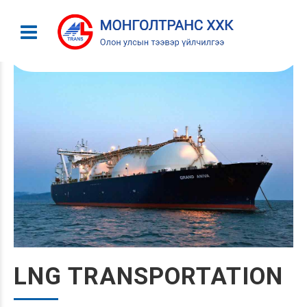
LNG TRANSPORTATION