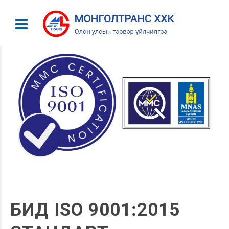
БИД ISO 9001:2015