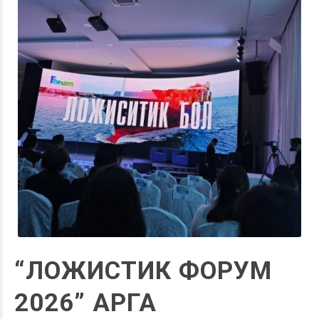
“ЛОЖИСТИК ФОРУМ
2026” АРГА