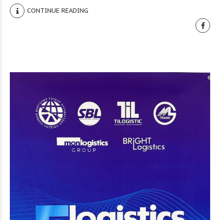
CONTINUE READING