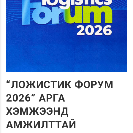
“ЛОЖИСТИК ФОРУМ
2026” АРГА
ХЭМЖЭЭНД
АМЖИЛТТАЙ