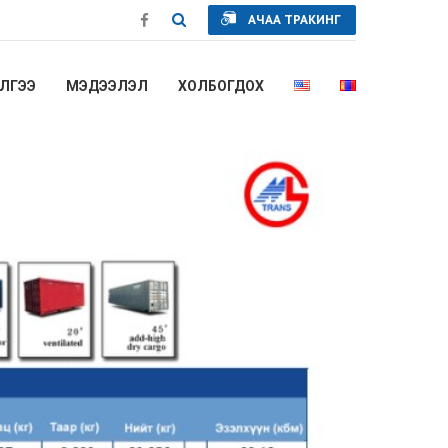
АЧАА ТРАКИНГ
ЛГЭЭ
МЭДЭЭЛЭЛ
ХОЛБОГДОХ