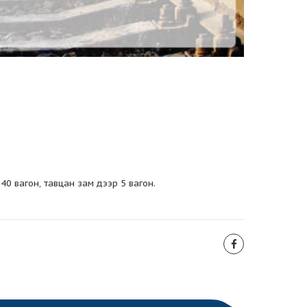
0 вагон, тавцан зам дээр 5 вагон.