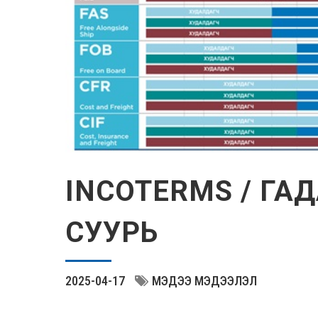
INCOTERMS / ГА
СУУРЬ
2025-04-17
МЭДЭЭ МЭДЭЭЛЭЛ