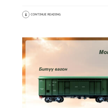
CONTINUE READING